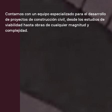
Contamos con un equipo especializado para el desarrollo
de proyectos de construcción civil, desde los estudios de
viabilidad hasta obras de cualquier magnitud y
complejidad.